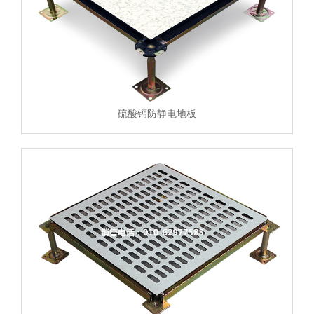
硫酸钙防静电地板