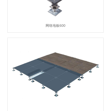
网络地板600