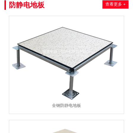
防静电地板
查看更多 +
全钢防静电地板