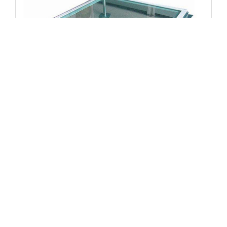
透明玻璃地板
机房地板及配件
查看更多 +