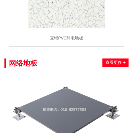
直铺PVC静电地板
网络地板
查看更多 +