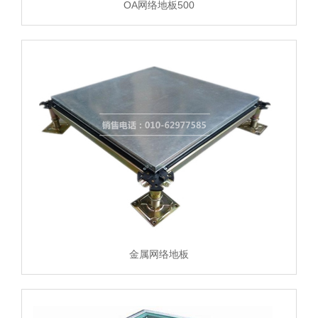
OA网络地板500
金属网络地板