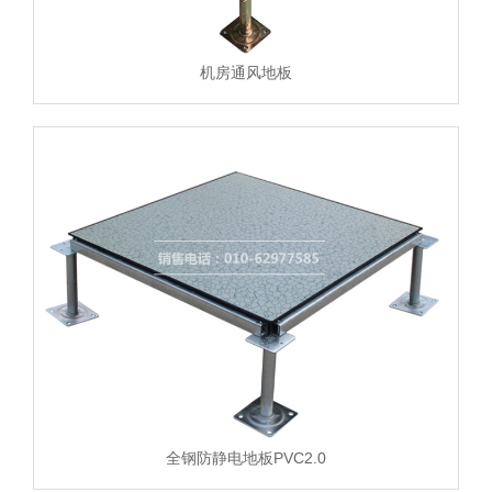
机房通风地板
全钢防静电地板PVC2.0