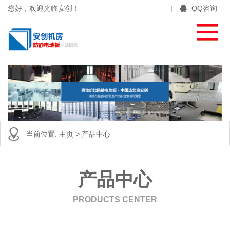
您好，欢迎光临安创！
|
QQ咨询
当前位置:
主页
>
产品中心
产品中心
PRODUCTS CENTER