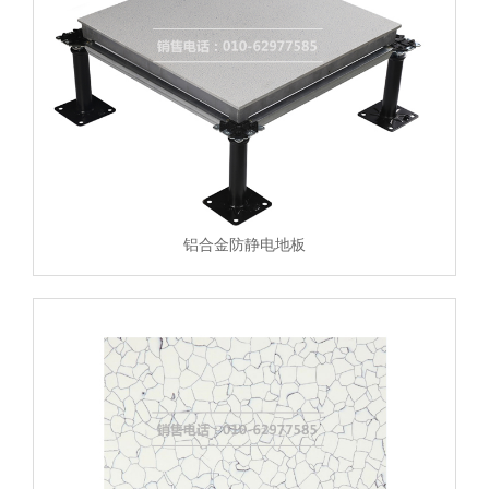
铝合金防静电地板