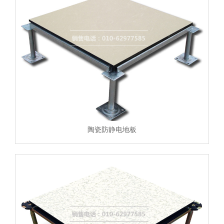
陶瓷防静电地板